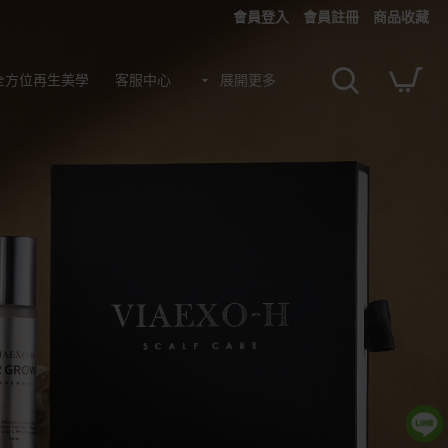
會員登入
會員註冊
商品收藏
AB全方位再生美學
客服中心
展開更多