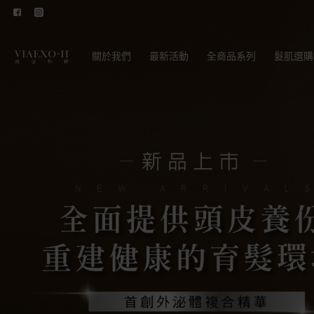
關於我們
最新活動
全商品系列
髮肌選購