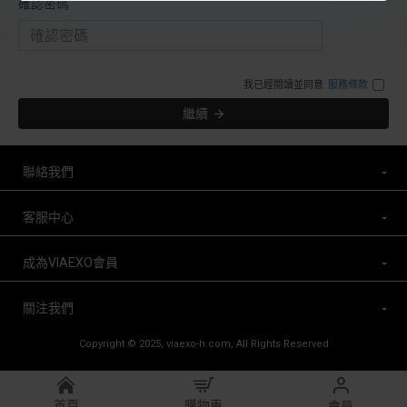
確認密碼
我已經閱讀並同意
服務條款
繼續
聯絡我們
客服中心
成為VIAEXO會員
關注我們
Copyright © 2025, viaexo-h.com, All Rights Reserved
首頁
購物車
會員