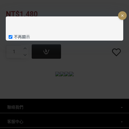
NT$1,480
不再顯示
聯絡我們
客服中心