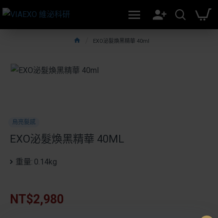
EXO泌髮煥黑精華 40ml
:
烏亮髮感
EXO泌髮煥黑精華 40ML
重量:
0.14kg
NT$2,980