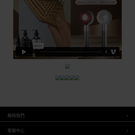
聯絡我們
客服中心