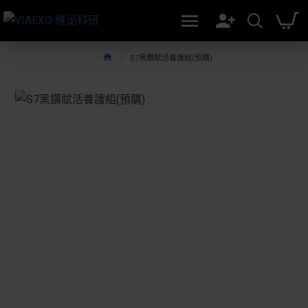
S7黑鑽賦活養護組(預購)