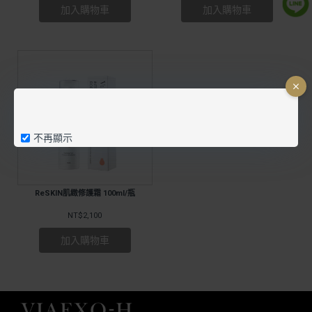
加入購物車
加入購物車
不再顯示
ReSKIN肌緻修護霜 100ml/瓶
NT$2,100
加入購物車