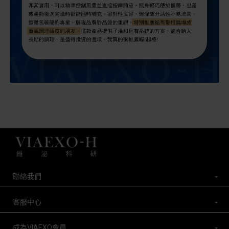
聯絡我們
客服中心
成為VIAEXO會員